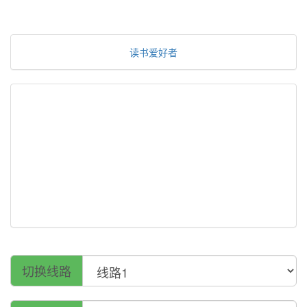
读书爱好者
切换线路