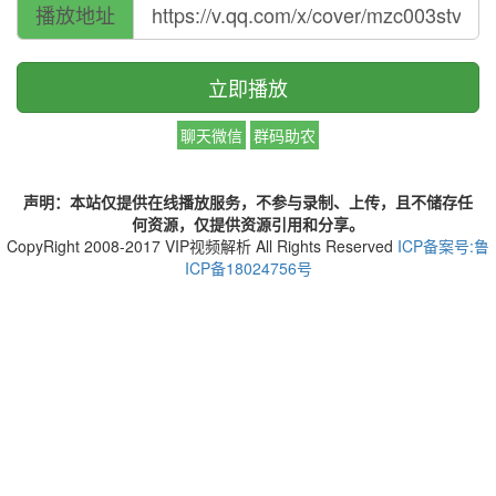
播放地址
立即播放
聊天微信
群码助农
声明：本站仅提供在线播放服务，不参与录制、上传，且不储存任
何资源，仅提供资源引用和分享。
CopyRight 2008-2017 VIP视频解析 All Rights Reserved
ICP备案号:
鲁
ICP备18024756号